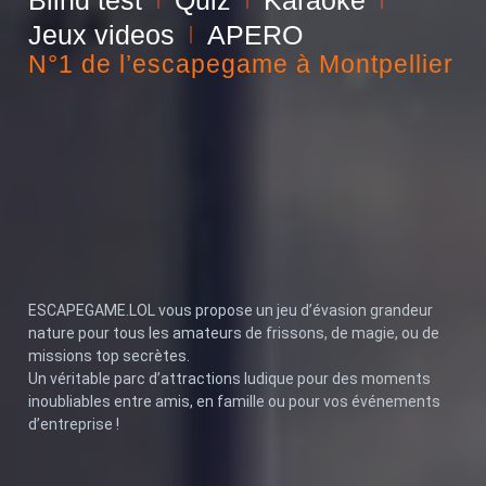
Blind test
Quiz
Karaoke
Jeux videos
APERO
N°1 de l’escapegame à Montpellier
ESCAPEGAME.LOL vous propose un jeu d’évasion grandeur
nature pour tous les amateurs de frissons, de magie, ou de
missions top secrètes.
Un véritable parc d’attractions ludique pour des moments
inoubliables entre amis, en famille ou pour vos événements
d’entreprise !