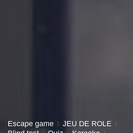
Escape game
JEU DE ROLE