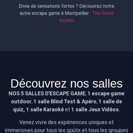
Envie de sensations fortes ? Découvrez notre
autre escape game à Montpellier :
The Grand
Asylum
Découvrez nos salles
NOS 5 SALLES D’ESCAPE GAME
,
1 escape game
outdoor
,
1 salle Blind Test & Apéro
,
1 salle de
quiz,
1 salle Karaoké
et
1 salle Jeux Vidéos
.
Venez vivre des expériences uniques et
immersives pour tous les goûts et tous les groupes