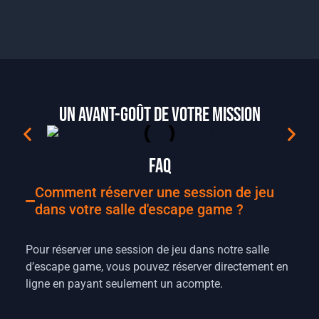
Un avant-goût de votre mission
FAQ
Comment réserver une session de jeu
dans votre salle d'escape game ?
Pour réserver une session de jeu dans notre salle
d’escape game, vous pouvez réserver directement en
ligne en payant seulement un acompte.