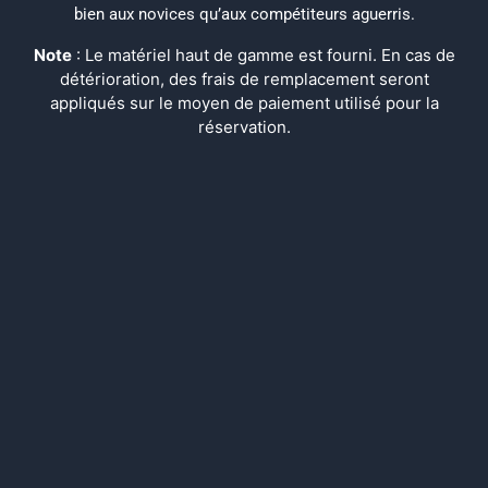
bien aux novices qu’aux compétiteurs aguerris.
Note
: Le matériel haut de gamme est fourni. En cas de
détérioration, des frais de remplacement seront
appliqués sur le moyen de paiement utilisé pour la
réservation.