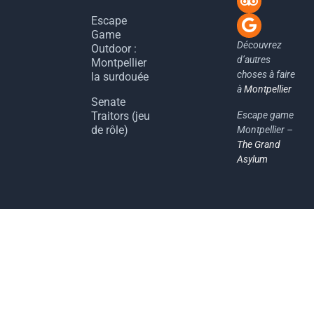
Escape
Game
Découvrez
Outdoor :
d’autres
Montpellier
choses à faire
la surdouée
à
Montpellier
Senate
Escape game
Traitors (jeu
de rôle)
Montpellier –
The Grand
Asylum