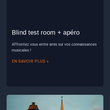
Blind test room + apéro
Affrontez vous entre amis sur vos connaissances
musicales !
EN SAVOIR PLUS »