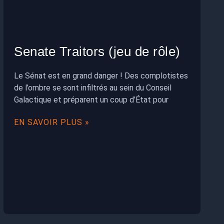
Senate Traitors (jeu de rôle)
Le Sénat est en grand danger ! Des complotistes
de l’ombre se sont infiltrés au sein du Conseil
Galactique et préparent un coup d’État pour
EN SAVOIR PLUS »