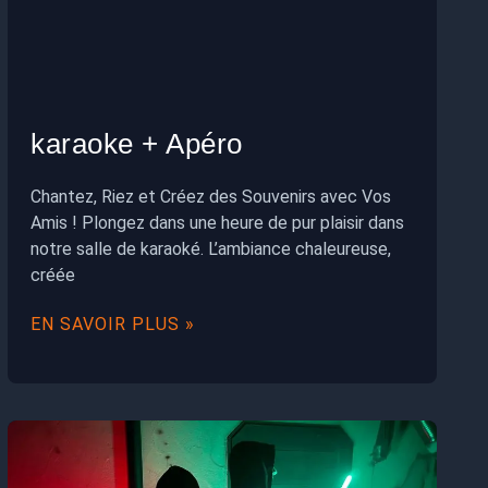
karaoke + Apéro
Chantez, Riez et Créez des Souvenirs avec Vos
Amis ! Plongez dans une heure de pur plaisir dans
notre salle de karaoké. L’ambiance chaleureuse,
créée
EN SAVOIR PLUS »