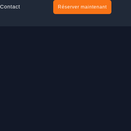
Contact
Réserver maintenant