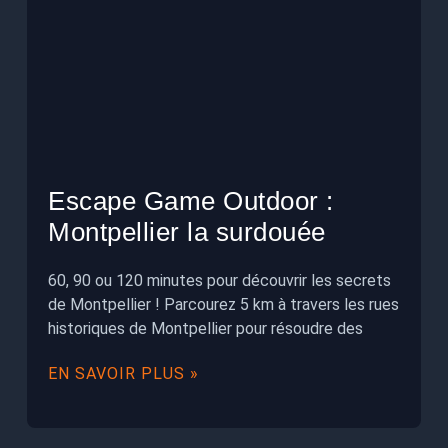
Escape Game Outdoor :
Montpellier la surdouée
60, 90 ou 120 minutes pour découvrir les secrets
de Montpellier ! Parcourez 5 km à travers les rues
historiques de Montpellier pour résoudre des
EN SAVOIR PLUS »