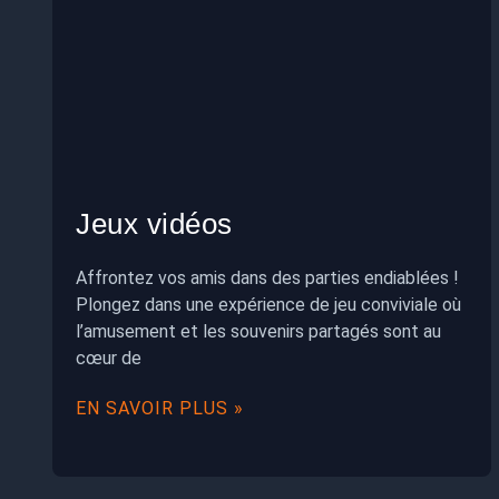
Jeux vidéos
Affrontez vos amis dans des parties endiablées !
Plongez dans une expérience de jeu conviviale où
l’amusement et les souvenirs partagés sont au
cœur de
EN SAVOIR PLUS »