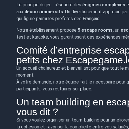
Le principe du jeu : résoudre des
énigmes complexes
e
aux
décors immersifs
. Un divertissement apprécié par
qui figure parmi les préférés des Français.
Notre établissement propose
5 escape rooms,
un
esc
test et karaoké, vous garantissant des expériences mé
Comité d’entreprise esca
petits chez Escapegame.l
Un accueil chaleureux et bienveillant pour que tout le
moment.
À votre demande, notre équipe fait le nécessaire pour q
participants, vous restaurer sur place.
Un team building en esca
vous dit ?
Si vous voulez organiser un team-building pour améliore
la cohésion et favoriser la complicité entre vos salari