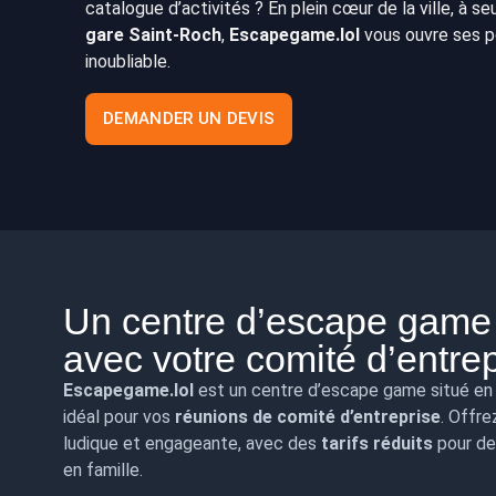
catalogue d’activités ? En plein cœur de la ville, à 
gare Saint-Roch
,
Escapegame.lol
vous ouvre ses p
inoubliable.
DEMANDER UN DEVIS
Un centre d’escape game 
avec votre comité d’entre
Escapegame.lol
est un centre d’escape game situé en
idéal pour vos
réunions de comité d’entreprise
. Offre
ludique et engageante, avec des
tarifs réduits
pour de
en famille.