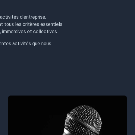
activités d’entreprise,
t tous les critères essentiels
, immersives et collectives.
entes activités que nous