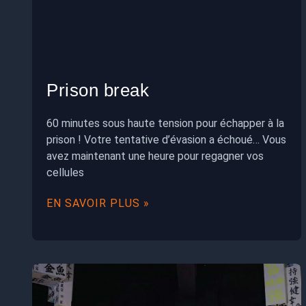
Prison break
60 minutes sous haute tension pour échapper à la
prison ! Votre tentative d’évasion a échoué… Vous
avez maintenant une heure pour regagner vos
cellules
EN SAVOIR PLUS »