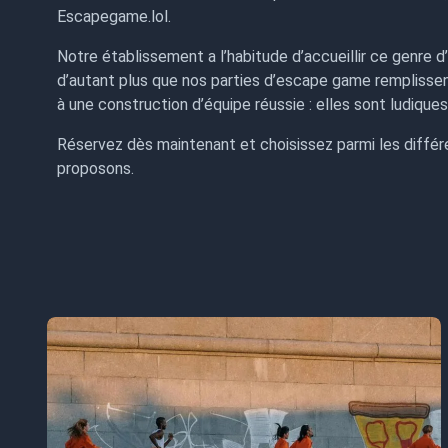
Escapegame.lol.
Notre établissement a l’habitude d’accueillir ce genre d’
d’autant plus que nos parties d’escape game remplissen
à une construction d’équipe réussie : elles sont ludiques
Réservez dès maintenant et choisissez parmi les différ
proposons.